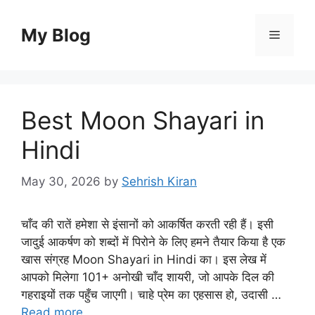
Skip
to
My Blog
Menu
content
Best Moon Shayari in
Hindi
May 30, 2026
by
Sehrish Kiran
चाँद की रातें हमेशा से इंसानों को आकर्षित करती रही हैं। इसी
जादुई आकर्षण को शब्दों में पिरोने के लिए हमने तैयार किया है एक
खास संग्रह Moon Shayari in Hindi का। इस लेख में
आपको मिलेगा 101+ अनोखी चाँद शायरी, जो आपके दिल की
गहराइयों तक पहुँच जाएगी। चाहे प्रेम का एहसास हो, उदासी …
Read more